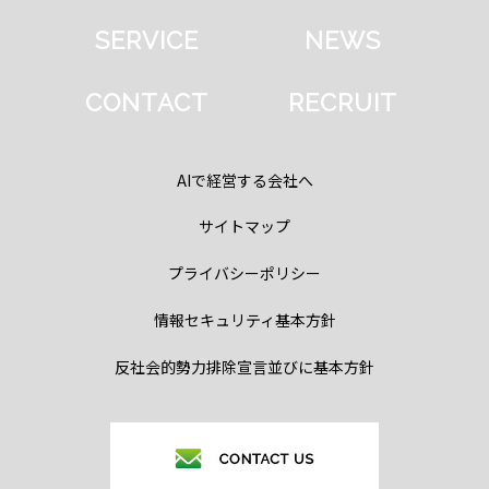
SERVICE
NEWS
CONTACT
RECRUIT
AIで経営する会社へ
サイトマップ
プライバシーポリシー
情報セキュリティ基本方針
反社会的勢力排除宣言並びに基本方針