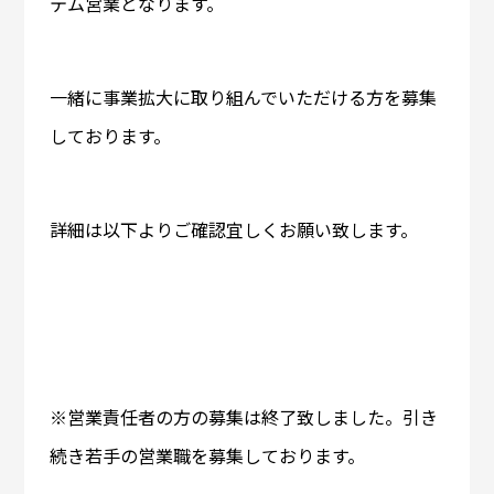
テム営業となります。
一緒に事業拡大に取り組んでいただける方を募集
しております。
詳細は以下よりご確認宜しくお願い致します。
※営業責任者の方の募集は終了致しました。引き
続き若手の営業職を募集しております。