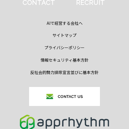
CONTACT
RECRUIT
AIで経営する会社へ
サイトマップ
プライバシーポリシー
情報セキュリティ基本方針
反社会的勢力排除宣言並びに基本方針