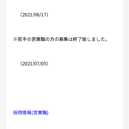
（2021/06/17）
※若手の営業職の方の募集は終了致しました。
（2021/07/05）
採用情報(営業職)