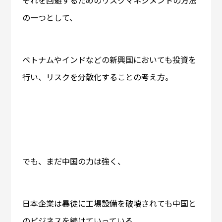
それを回避するためのリスクマネジメントの方法
の一つとして、
ベトナムやインドなどの新興国においても投資を
行い、リスクを分散化することの考え方。
でも、まだ中国の力は強く、
日本企業は暴徒に工場設備を破壊されても中国と
のビジネスを続けていっている。