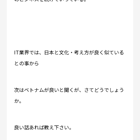
IT業界では、日本と文化・考え方が良く似ている
との事から
次はベトナムが良いと聞くが、さてどうでしょう
か。
良い話あれば教え下さい。