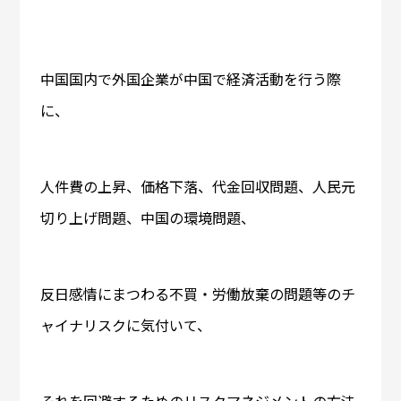
中国国内で外国企業が中国で経済活動を行う際
に、
人件費の上昇、価格下落、代金回収問題、人民元
切り上げ問題、中国の環境問題、
反日感情にまつわる不買・労働放棄の問題等のチ
ャイナリスクに気付いて、