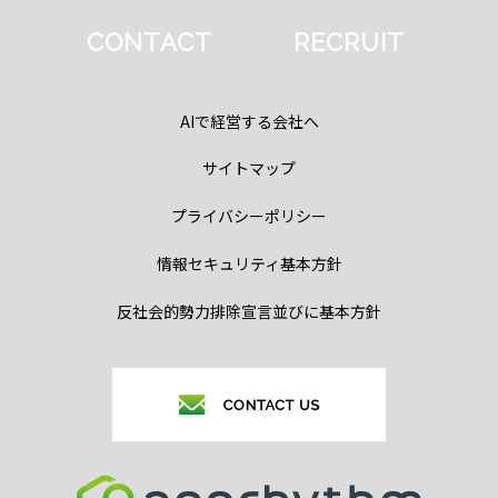
CONTACT
RECRUIT
AIで経営する会社へ
サイトマップ
プライバシーポリシー
情報セキュリティ基本方針
反社会的勢力排除宣言並びに基本方針