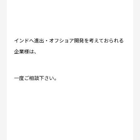
インドへ進出・オフショア開発を考えておられる
企業様は、
一度ご相談下さい。