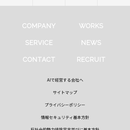
COMPANY
WORKS
SERVICE
NEWS
CONTACT
RECRUIT
AIで経営する会社へ
サイトマップ
プライバシーポリシー
情報セキュリティ基本方針
反社会的勢力排除宣言並びに基本方針