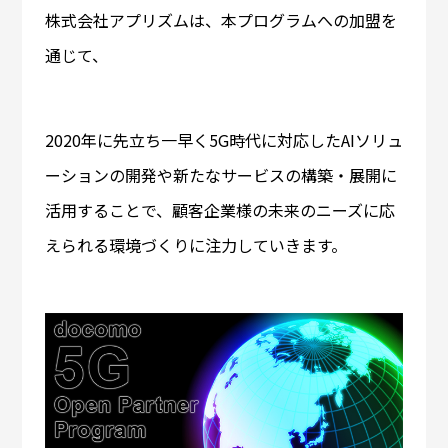
株式会社アプリズムは、本プログラムへの加盟を
通じて、
2020年に先立ち一早く5G時代に対応したAIソリュ
ーションの開発や新たなサービスの構築・展開に
活用することで、顧客企業様の未来のニーズに応
えられる環境づくりに注力していきます。