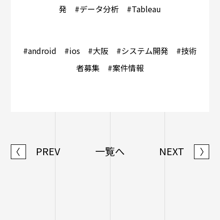
発 #データ分析 #Tableau
#android #ios #大阪 #システム開発 #技術
者募集 #案件情報
PREV
一覧へ
NEXT
〈
〉