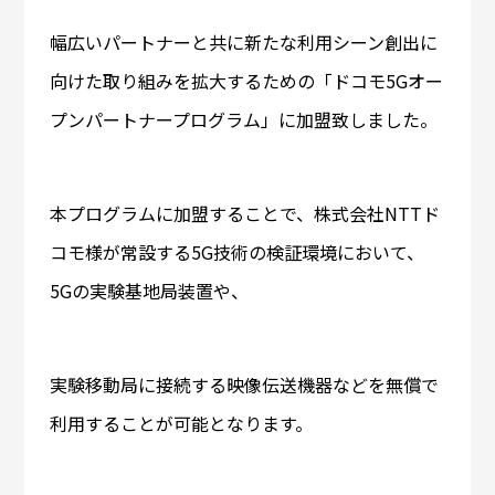
幅広いパートナーと共に新たな利用シーン創出に
向けた取り組みを拡大するための「ドコモ5Gオー
プンパートナープログラム」に加盟致しました。
本プログラムに加盟することで、株式会社NTTド
コモ様が常設する5G技術の検証環境において、
5Gの実験基地局装置や、
実験移動局に接続する映像伝送機器などを無償で
利用することが可能となります。