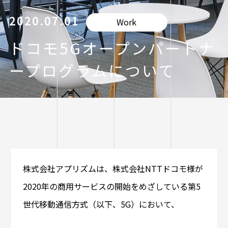
2020.07.01
Work
ドコモ5Gオープンパートナ
ープログラムについて
株式会社アプリズムは、株式会社NTTドコモ様が
2020年の商用サービスの開始をめざしている第5
世代移動通信方式（以下、5G）において、