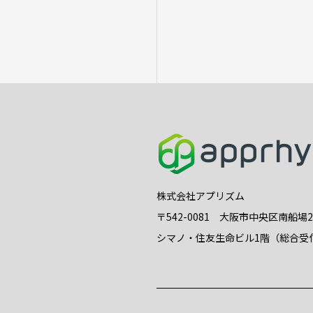
株式会社アプリズム
〒542-0081 大阪市中央区南船場
シマノ・住友生命ビル1階（総合受