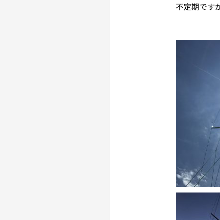
不定期です