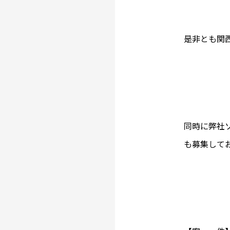
是非とも関
同時に弊社
も募集して