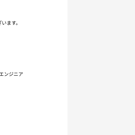
ざいます。
エンジニア