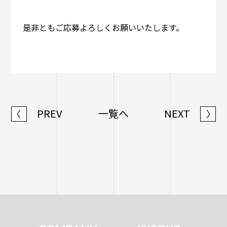
是非ともご応募よろしくお願いいたします。
PREV
一覧へ
NEXT
〈
〉