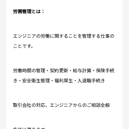
労務管理とは：
エンジニアの労働に関することを管理する仕事の
ことです。
労働時間の管理・契約更新・給与計算・保険手続
き・安全衛生管理・福利厚生・入退職手続き
取引会社の対応、エンジニアからのご相談全般