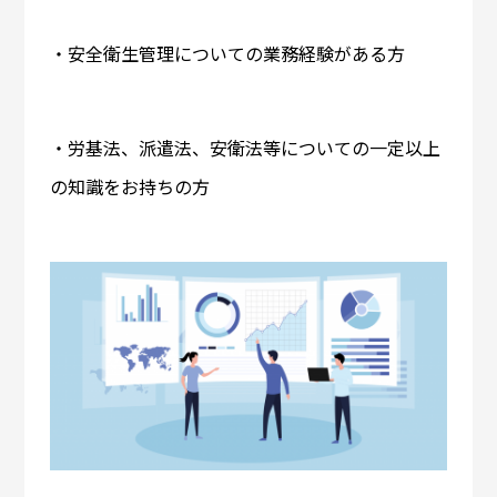
・安全衛生管理についての業務経験がある方
・労基法、派遣法、安衛法等についての一定以上
の知識をお持ちの方