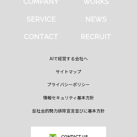
COMPANY
WORKS
SERVICE
NEWS
CONTACT
RECRUIT
AIで経営する会社へ
サイトマップ
プライバシーポリシー
情報セキュリティ基本方針
反社会的勢力排除宣言並びに基本方針