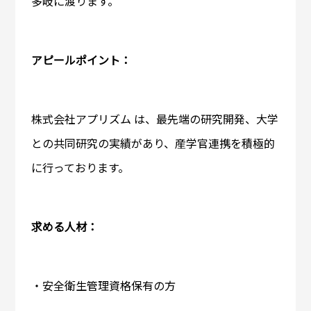
多岐に渡ります。
アピールポイント：
株式会社アプリズム は、最先端の研究開発、大学
との共同研究の実績があり、産学官連携を積極的
に行っております。
求める人材：
・安全衛生管理資格保有の方