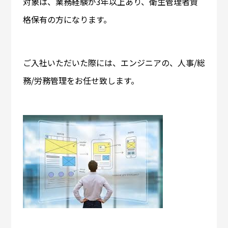
対象は、業務経験が3年以上あり、衛生管理者資
格保有の方になります。
ご入社いただいた際には、エンジニアの、人事/総
務/労務管理をお任せ致します。