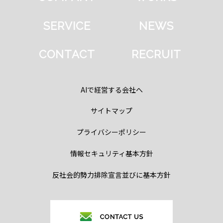
SERVICE
NEWS
CONTACT
RECRUIT
AIで経営する会社へ
サイトマップ
プライバシーポリシー
情報セキュリティ基本方針
反社会的勢力排除宣言並びに基本方針