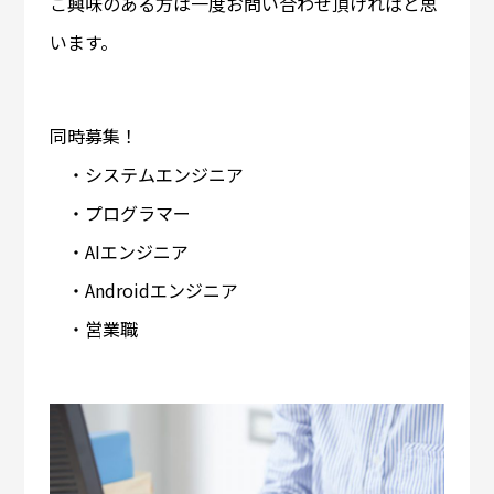
ご興味のある方は一度お問い合わせ頂ければと思
います。
同時募集！
・システムエンジニア
・プログラマー
・AIエンジニア
・Androidエンジニア
・営業職