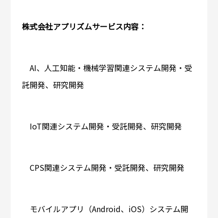
株式会社アプリズムサービス内容：
AI、人工知能・機械学習関連システム開発・受
託開発、研究開発
IoT関連システム開発・受託開発、研究開発
CPS関連システム開発・受託開発、研究開発
モバイルアプリ（Android、iOS）システム開