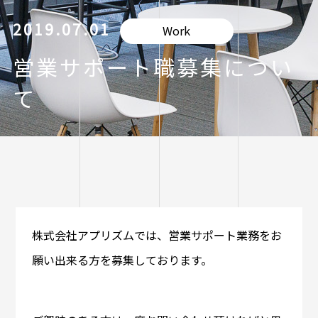
2019.07.01
Work
営業サポート職募集につい
て
株式会社アプリズムでは、営業サポート業務をお
願い出来る方を募集しております。