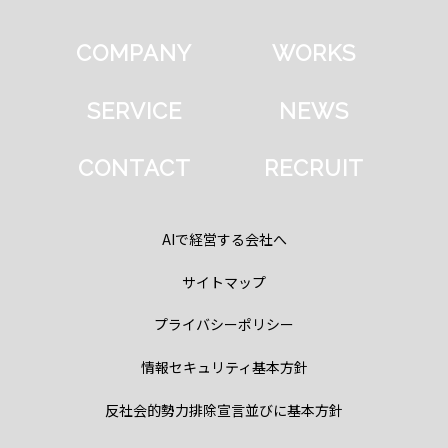
COMPANY
WORKS
SERVICE
NEWS
CONTACT
RECRUIT
AIで経営する会社へ
サイトマップ
プライバシーポリシー
情報セキュリティ基本方針
反社会的勢力排除宣言並びに基本方針