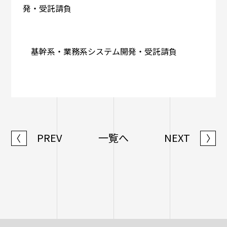
発・受託請負
基幹系・業務系システム開発・受託請負
PREV
一覧へ
NEXT
〈
〉