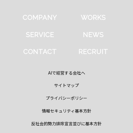
COMPANY
WORKS
SERVICE
NEWS
CONTACT
RECRUIT
AIで経営する会社へ
サイトマップ
プライバシーポリシー
情報セキュリティ基本方針
反社会的勢力排除宣言並びに基本方針