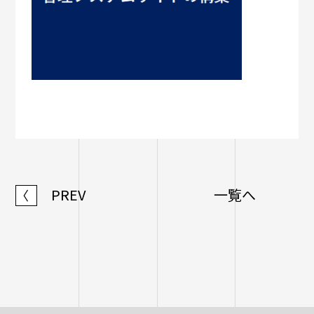
PREV
一覧へ
〈