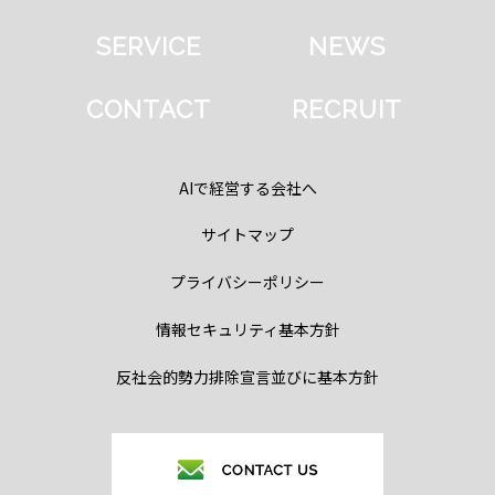
SERVICE
NEWS
CONTACT
RECRUIT
AIで経営する会社へ
サイトマップ
プライバシーポリシー
情報セキュリティ基本方針
反社会的勢力排除宣言並びに基本方針