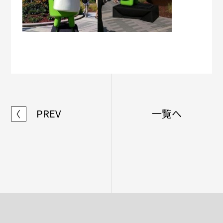
PREV
一覧へ
〈