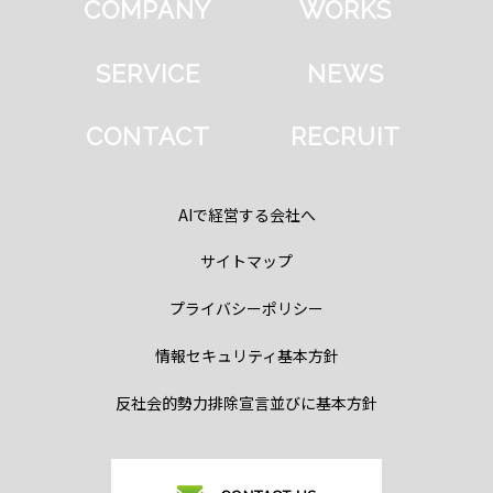
COMPANY
WORKS
SERVICE
NEWS
CONTACT
RECRUIT
AIで経営する会社へ
サイトマップ
プライバシーポリシー
情報セキュリティ基本方針
反社会的勢力排除宣言並びに基本方針