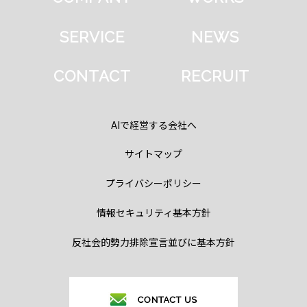
SERVICE
NEWS
CONTACT
RECRUIT
AIで経営する会社へ
サイトマップ
プライバシーポリシー
情報セキュリティ基本方針
反社会的勢力排除宣言並びに基本方針