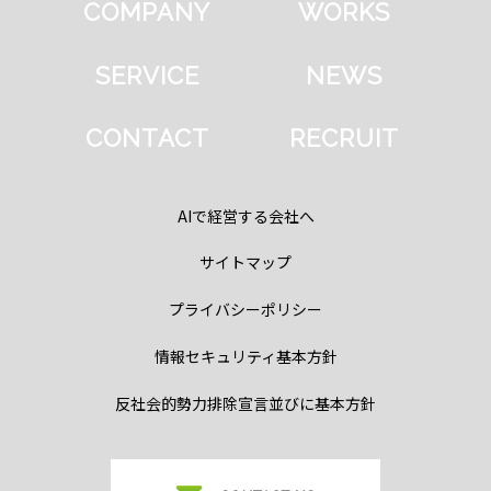
COMPANY
WORKS
SERVICE
NEWS
CONTACT
RECRUIT
AIで経営する会社へ
サイトマップ
プライバシーポリシー
情報セキュリティ基本方針
反社会的勢力排除宣言並びに基本方針