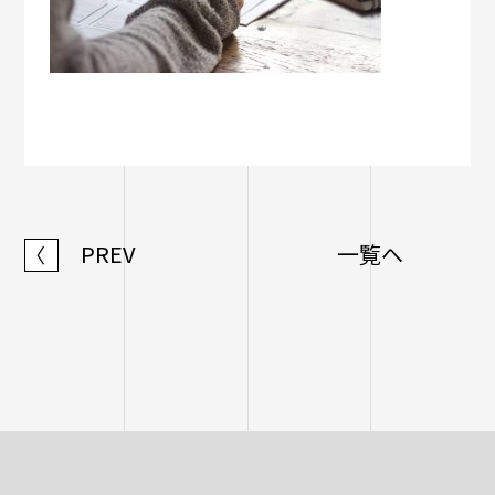
PREV
一覧へ
〈