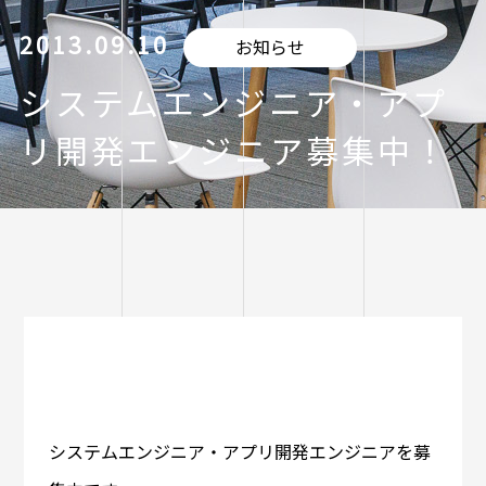
2013.09.10
お知らせ
システムエンジニア・アプ
リ開発エンジニア募集中！
システムエンジニア・アプリ開発エンジニアを募