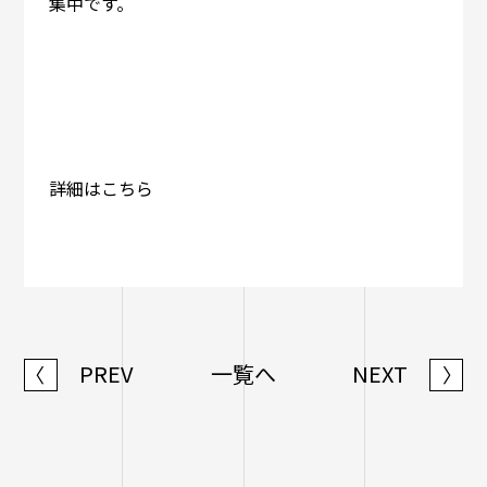
集中です。
詳細はこちら
PREV
一覧へ
NEXT
〈
〉