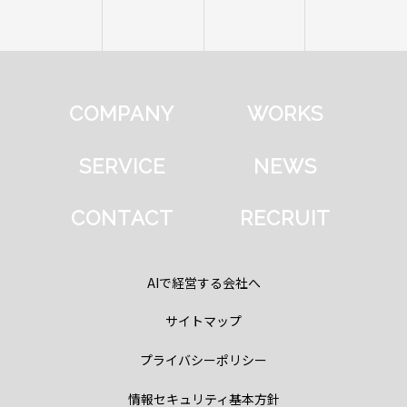
COMPANY
WORKS
SERVICE
NEWS
CONTACT
RECRUIT
AIで経営する会社へ
サイトマップ
プライバシーポリシー
情報セキュリティ基本方針