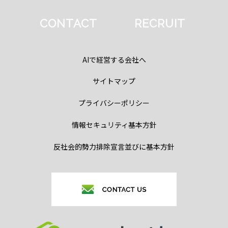
CONTACT
RECRUIT
AIで経営する会社へ
サイトマップ
プライバシーポリシー
情報セキュリティ基本方針
反社会的勢力排除宣言並びに基本方針