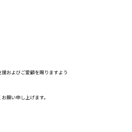
支援およびご愛顧を賜りますよう
くお願い申し上げます。