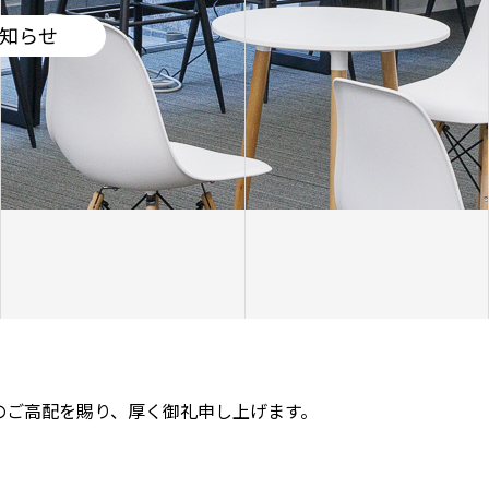
知らせ
のご高配を賜り、厚く御礼申し上げます。