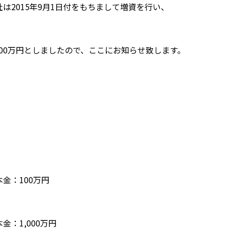
は2015年9月1日付をもちまして増資を行い、
000万円としましたので、ここにお知らせ致します。
金：100万円
金：1,000万円