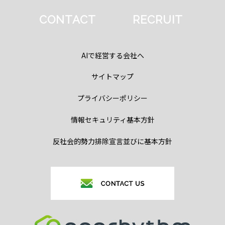
CONTACT
RECRUIT
AIで経営する会社へ
サイトマップ
プライバシーポリシー
情報セキュリティ基本方針
反社会的勢力排除宣言並びに基本方針