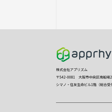
株式会社アプリズム
〒542-0081 大阪市中央区南船場
シマノ・住友生命ビル1階（総合受