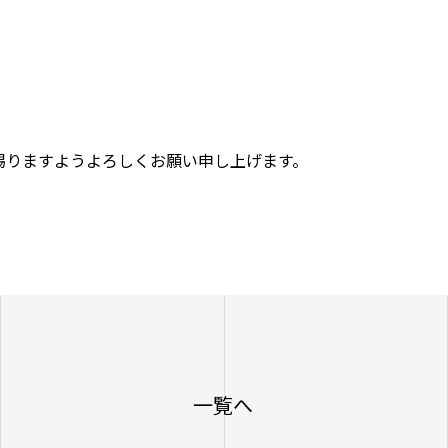
賜りますようよろしくお願い申し上げます。
一覧へ