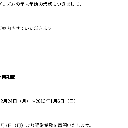
プリズムの年末年始の業務につきまして、
ご案内させていただきます。
休業期間
年12月24日（月）～2013年1月6日（日）
年1月7日（月）より通常業務を再開いたします。