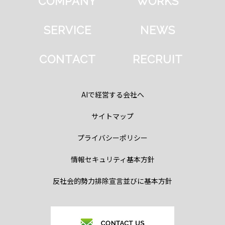
COMPANY
WORKS
SERVICE
NEWS
CONTACT
RECRUIT
AIで経営する会社へ
サイトマップ
プライバシーポリシー
情報セキュリティ基本方針
反社会的勢力排除宣言並びに基本方針