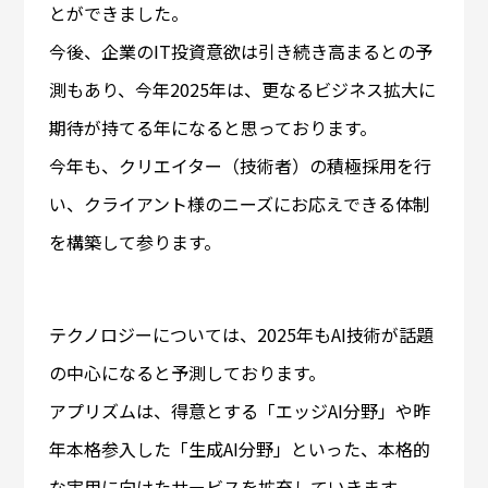
とができました。
今後、企業のIT投資意欲は引き続き高まるとの予
測もあり、今年2025年は、更なるビジネス拡大に
期待が持てる年になると思っております。
今年も、クリエイター（技術者）の積極採用を行
い、クライアント様のニーズにお応えできる体制
を構築して参ります。
テクノロジーについては、2025年もAI技術が話題
の中心になると予測しております。
アプリズムは、得意とする「エッジAI分野」や昨
年本格参入した「生成AI分野」といった、本格的
な実用に向けたサービスを拡充していきます。