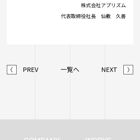
株式会社アプリズム
代表取締役社長 仙敷 久善
PREV
一覧へ
NEXT
〈
〉