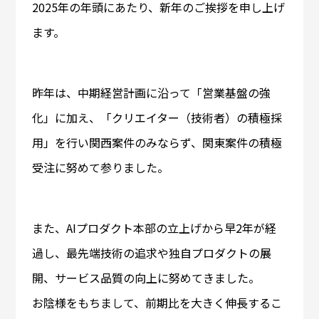
2025年の年頭にあたり、新年のご挨拶を申し上げ
ます。
昨年は、中期経営計画に沿って「営業基盤の強
化」に加え、「クリエイター（技術者）の積極採
用」を行い関西案件のみならず、関東案件の積極
受注に努めて参りました。
また、AIプロダクト本部の立上げから早2年が経
過し、最先端技術の追求や独自プロダクトの展
開、サービス品質の向上に努めてきました。
お陰様をもちまして、前期比を大きく伸長するこ