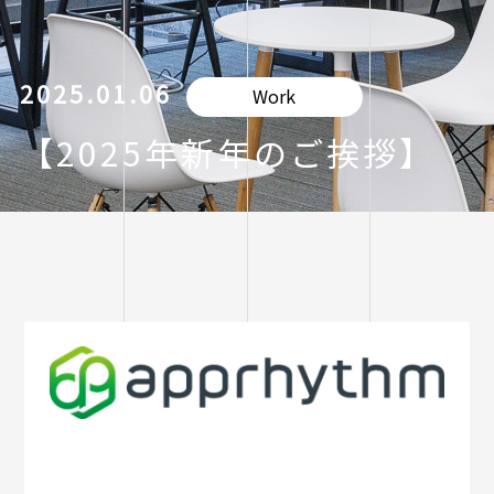
2025.01.06
Work
【2025年新年のご挨拶】