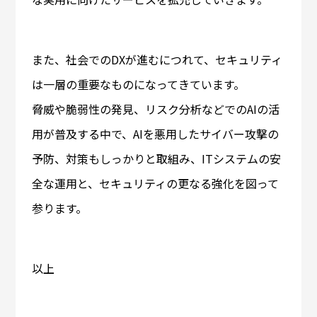
また、社会でのDXが進むにつれて、セキュリティ
は一層の重要なものになってきています。
脅威や脆弱性の発見、リスク分析などでのAIの活
用が普及する中で、AIを悪用したサイバー攻撃の
予防、対策もしっかりと取組み、ITシステムの安
全な運用と、セキュリティの更なる強化を図って
参ります。
以上