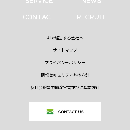
SERVICE
NEWS
CONTACT
RECRUIT
AIで経営する会社へ
サイトマップ
プライバシーポリシー
情報セキュリティ基本方針
反社会的勢力排除宣言並びに基本方針