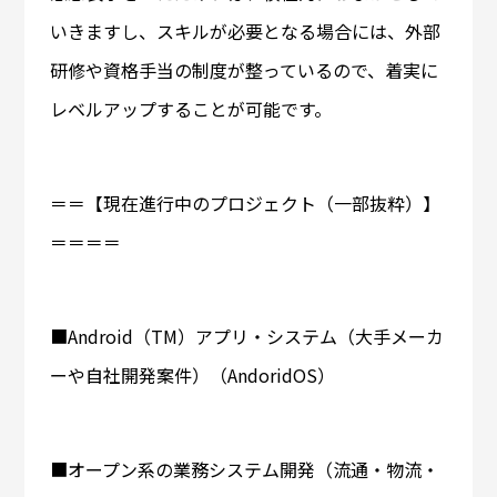
いきますし、スキルが必要となる場合には、外部
研修や資格手当の制度が整っているので、着実に
レベルアップすることが可能です。
＝＝【現在進行中のプロジェクト（一部抜粋）】
＝＝＝＝
■Android（TM）アプリ・システム（大手メーカ
ーや自社開発案件）（AndoridOS）
■オープン系の業務システム開発（流通・物流・