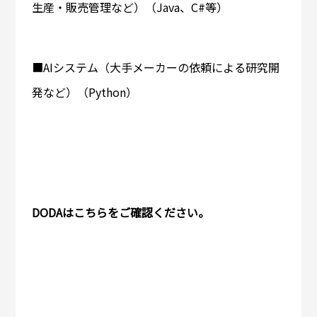
生産・販売管理など）（Java、C#等）
■AIシステム（大手メーカーの依頼による研究開
発など）（Python）
DODAはこちらをご確認ください。