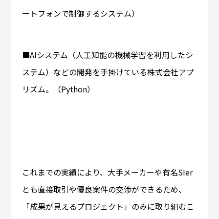
ートフォンで制御するシステム）
■AIシステム（人工知能の機械学習を利用したシ
ステム）などの開発を手掛けている株式会社アプ
リズム。（Python）
これまでの実績により、大手メーカーや有名SIer
とも直接取引や優良案件の交渉ができるため、
「成果が見えるプロジェクト」のみに取り組むこ