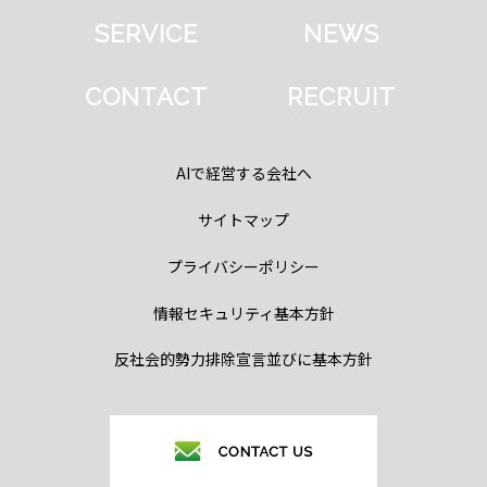
SERVICE
NEWS
CONTACT
RECRUIT
AIで経営する会社へ
サイトマップ
プライバシーポリシー
情報セキュリティ基本方針
反社会的勢力排除宣言並びに基本方針