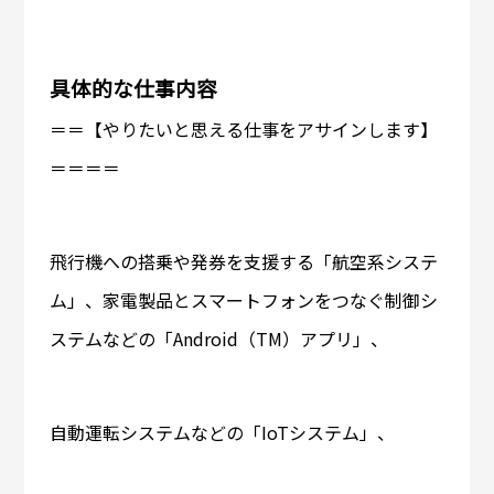
具体的な仕事内容
＝＝【やりたいと思える仕事をアサインします】
＝＝＝＝
飛行機への搭乗や発券を支援する「航空系システ
ム」、家電製品とスマートフォンをつなぐ制御シ
ステムなどの「Android（TM）アプリ」、
自動運転システムなどの「IoTシステム」、