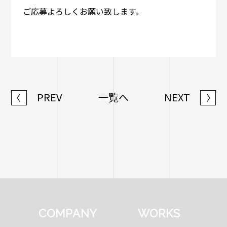
ご応募よろしくお願い致します。
PREV
一覧へ
NEXT
〈
〉
COMPANY
WORKS