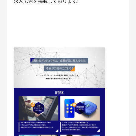
求人広告を掲載しております。