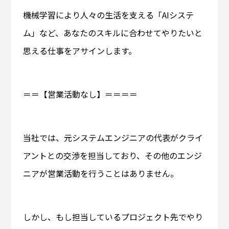
機械学習により人々の生活を支える「AIシステ
ム」など、あなたのスキルに合わせてやりたいと
思える仕事をアサインします。
＝＝【営業活動なし】＝＝＝＝
当社では、元システムエンジニアの代表がクライ
アントとの交渉を担当しており、その他のエンジ
ニアが営業活動を行うことはありません。
しかし、もし担当しているプロジェクト先でやり