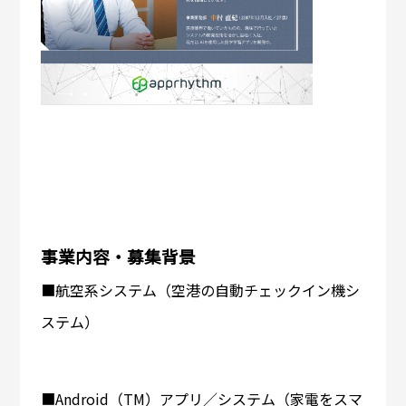
事業内容・募集背景
■航空系システム（空港の自動チェックイン機シ
ステム）
■Android（TM）アプリ／システム（家電をスマ