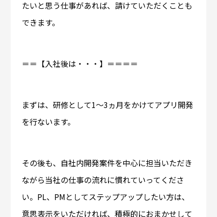
たいと思う仕事があれば、請けていただくことも
できます。
＝＝【入社後は・・・】＝＝＝＝
まずは、研修として1～3ヵ月をかけてアプリ開発
を行ないます。
その後も、自社内開発案件を中心に担当いただき
ながら当社の仕事の流れに慣れていってくださ
い。PL、PMとしてステップアップしたい方は、
意思表示をいただければ、積極的におまかせして