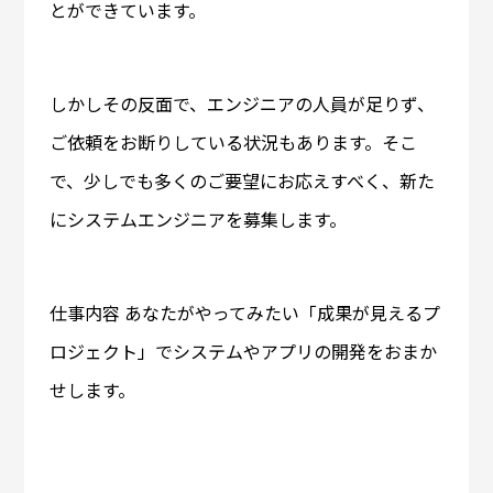
とができています。
しかしその反面で、エンジニアの人員が足りず、
ご依頼をお断りしている状況もあります。そこ
で、少しでも多くのご要望にお応えすべく、新た
にシステムエンジニアを募集します。
仕事内容 あなたがやってみたい「成果が見えるプ
ロジェクト」でシステムやアプリの開発をおまか
せします。