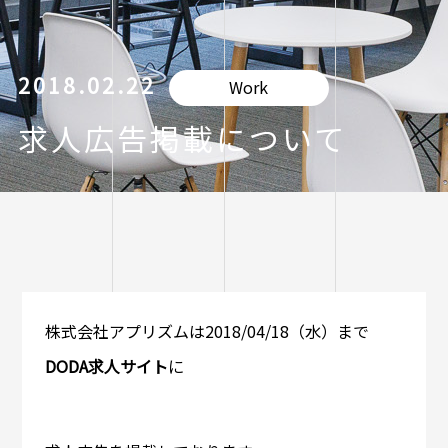
2018.02.22
Work
求人広告掲載について
株式会社アプリズムは2018/04/18（水）まで
DODA求人サイト
に