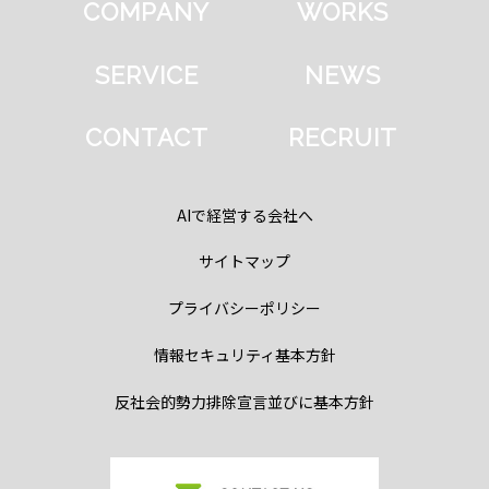
COMPANY
WORKS
SERVICE
NEWS
CONTACT
RECRUIT
AIで経営する会社へ
サイトマップ
プライバシーポリシー
情報セキュリティ基本方針
反社会的勢力排除宣言並びに基本方針