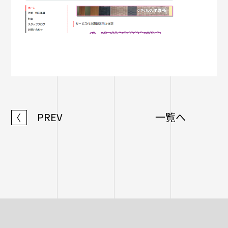
PREV
一覧へ
〈