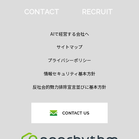
CONTACT
RECRUIT
AIで経営する会社へ
サイトマップ
プライバシーポリシー
情報セキュリティ基本方針
反社会的勢力排除宣言並びに基本方針