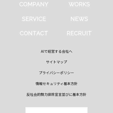
COMPANY
WORKS
SERVICE
NEWS
CONTACT
RECRUIT
AIで経営する会社へ
サイトマップ
プライバシーポリシー
情報セキュリティ基本方針
反社会的勢力排除宣言並びに基本方針