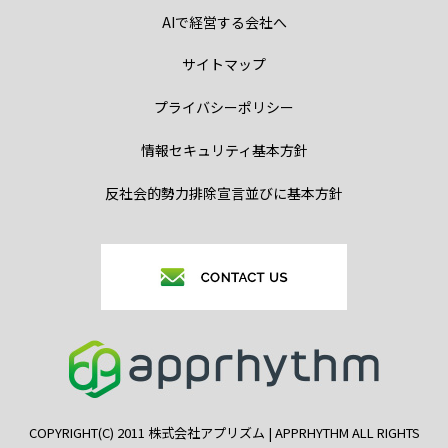
AIで経営する会社へ
サイトマップ
プライバシーポリシー
情報セキュリティ基本方針
反社会的勢力排除宣言並びに基本方針
COPYRIGHT(C) 2011 株式会社アプリズム | APPRHYTHM ALL RIGHTS