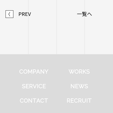
PREV
一覧へ
〈
COMPANY
WORKS
SERVICE
NEWS
CONTACT
RECRUIT