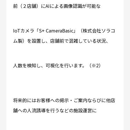
前（２店舗）にAIによる画像認識が可能な
IoTカメラ「S+ CameraBasic」（株式会社ソラコ
ム製）を設置し、店舗前で混雑している状況、
人数を検知し、可視化を行います。（※2）
将来的にはお客様への掲示・ご案内ならびに他店
舗への人流誘導を行うなどの施設運営に