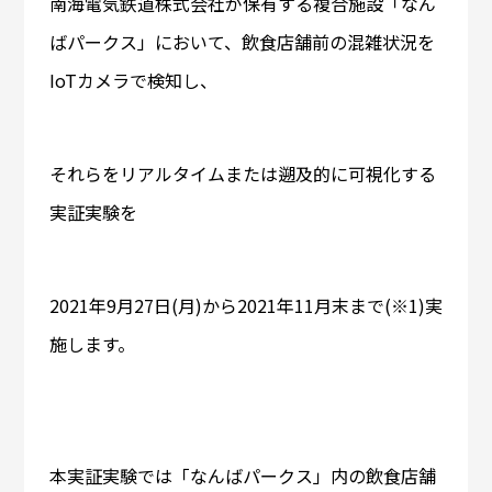
南海電気鉄道株式会社が保有する複合施設「なん
ばパークス」において、飲食店舗前の混雑状況を
IoTカメラで検知し、
それらをリアルタイムまたは遡及的に可視化する
実証実験を
2021年9月27日(月)から2021年11月末まで(※1)実
施します。
本実証実験では「なんばパークス」内の飲食店舗