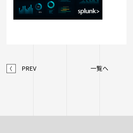
PREV
一覧へ
〈