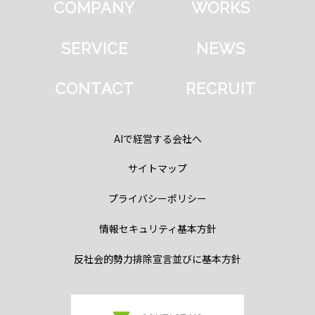
COMPANY
WORKS
SERVICE
NEWS
CONTACT
RECRUIT
AIで経営する会社へ
サイトマップ
プライバシーポリシー
情報セキュリティ基本方針
反社会的勢力排除宣言並びに基本方針