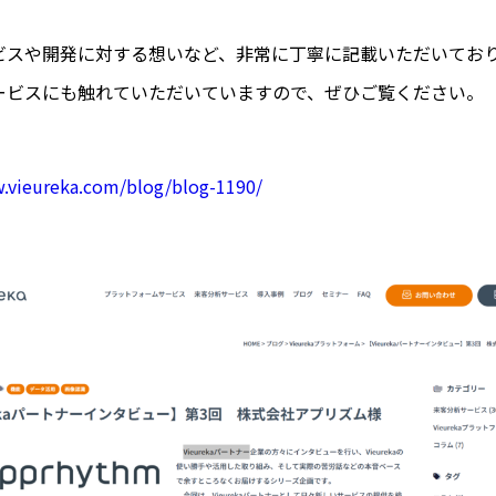
ビスや開発に対する想いなど、非常に丁寧に記載いただいてお
ービスにも触れていただいていますので、ぜひご覧ください。
w.vieureka.com/blog/blog-1190/