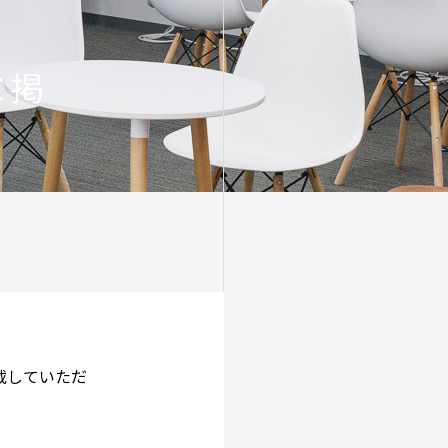
に掲
掲載していただ