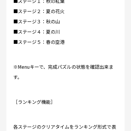
■ステージ１：秋の紅葉
■ステージ２：夏の花火
■ステージ３：秋の山
■ステージ４：夏の川
■ステージ５：春の空港
※Menuキーで、完成パズルの状態を確認出来ま
す。
［ランキング機能］
各ステージのクリアタイムをランキング形式で表