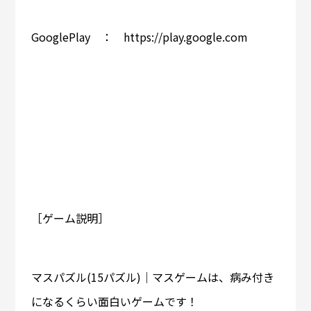
GooglePlay ： https://play.google.com
［ゲーム説明］
マスパズル(15パズル)｜マスゲームは、病み付き
になるくらい面白いゲームです！