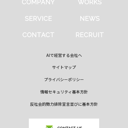
COMPANY
WORKS
SERVICE
NEWS
CONTACT
RECRUIT
AIで経営する会社へ
サイトマップ
プライバシーポリシー
情報セキュリティ基本方針
反社会的勢力排除宣言並びに基本方針