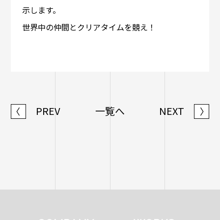
示します。
世界中の仲間とクリアタイムを競え！
PREV
一覧へ
NEXT
〈
〉