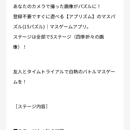
あなたのカメラで撮った画像がパズルに！
登録不要ですぐに遊べる【アプリズム】のマスパ
ズル(15パズル)｜マスゲームアプリ。
ステージは全部で5ステージ（四季折々の画
像）！
友人とタイムトライアルで白熱のバトルマスゲー
ムを！
［ステージ内容］