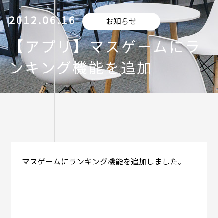
2012.06.16
お知らせ
【アプリ】マスゲームにラ
ンキング機能を追加
マスゲームにランキング機能を追加しました。