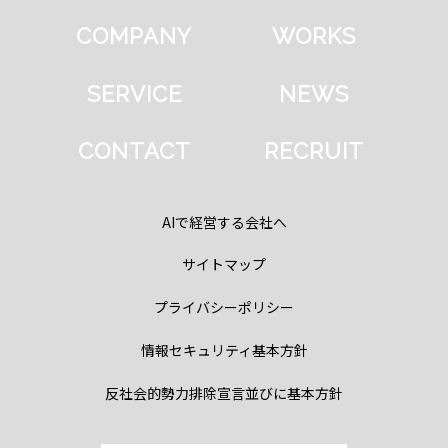
COMPANY
WORKS
SERVICE
NEWS
CONTACT
RECRUIT
AIで経営する会社へ
サイトマップ
プライバシーポリシー
情報セキュリティ基本方針
反社会的勢力排除宣言並びに基本方針