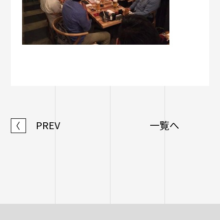
PREV
一覧へ
〈