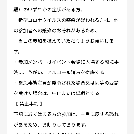
難）のいずれかの症状がある方、
新型コロナウイルスの感染が疑われる方は、他
の参加者への感染のおそれがあるため、
当日の参加を控えていただくようお願いしま
す。
・参加メンバーはイベント会場に入場する際に手
洗い、うがい、アルコール消毒を徹底する
・緊急事態宣言が発令された場合又は同等の要請
を受けた場合は、中止または延期とする
【 禁止事項 】
下記にあてはまる方の参加は、主旨に反する恐れ
があるため、お断りしております。