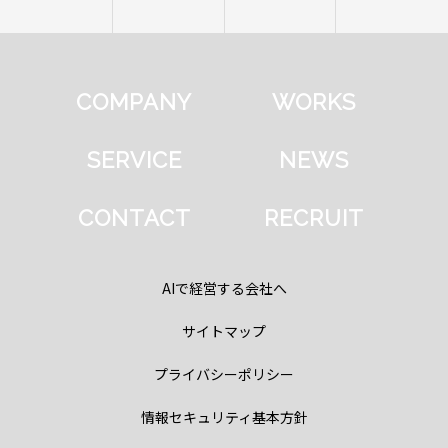
COMPANY
WORKS
SERVICE
NEWS
CONTACT
RECRUIT
AIで経営する会社へ
サイトマップ
プライバシーポリシー
情報セキュリティ基本方針