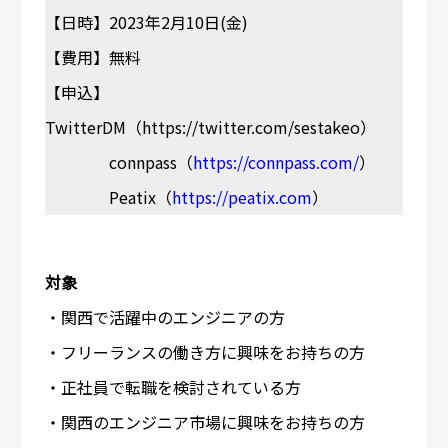
【日時】2023年2月10日(金)
【費用】無料
【申込】
TwitterDM（https://twitter.com/sestakeo）
connpass（
https://connpass.com/
）
Peatix（
https://peatix.com
）
対象
・関西で活躍中のエンジニアの方
・フリーランスの働き方に興味をお持ちの方
・正社員で転職を検討されている方
・関西のエンジニア市場に興味をお持ちの方