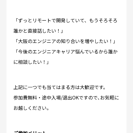
「ずっとリモートで開発していて、もうそろそろ
誰かと直接話したい！」
「大阪のエンジニアの知り合いを増やしたい！」
「今後のエンジニアキャリア悩んでいるから誰か
に相談したい！」
上記に一つでも当てはまる方は大歓迎です。
参加費無料・途中入場/退出OKですので､お気軽に
お越しください。
ご参加メリット