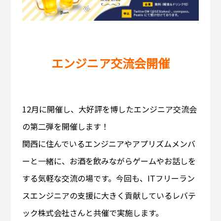
エンジニア交流会開催
12月に開催し、大好評を博したエンジニア交流会
の第二弾を開催します！
関西に住んでいるエンジニアやアプリズムメンバ
ーと一緒に、お酒を飲みながらゲームやお話しを
する気軽な交流の場です。今回も、ITフリーラン
スエンジニアの支援に大きく貢献しているレバテ
ック株式会社さんと共催で実施します。