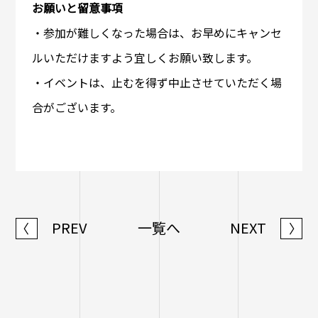
お願いと留意事項
・参加が難しくなった場合は、お早めにキャンセ
ルいただけますよう宜しくお願い致します。
・イベントは、止むを得ず中止させていただく場
合がございます。
PREV
一覧へ
NEXT
〈
〉