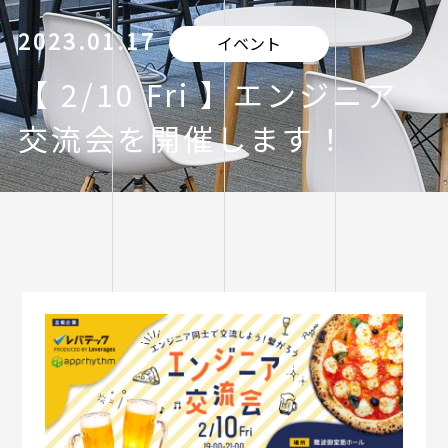
2023.01.17
イベント
【 2/10 Fri 】エンジニア
交流会を開催します！