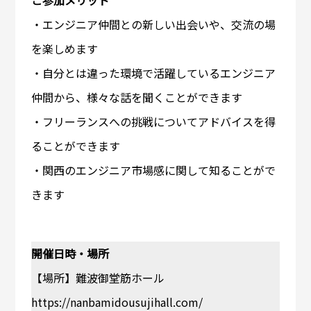
・エンジニア仲間との新しい出会いや、交流の場
を楽しめます
・自分とは違った環境で活躍しているエンジニア
仲間から、様々な話を聞くことができます
・フリーランスへの挑戦についてアドバイスを得
ることができます
・関西のエンジニア市場感に関して知ることがで
きます
開催日時・場所
【場所】難波御堂筋ホール
https://nanbamidousujihall.com/