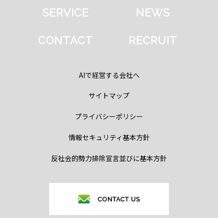
SERVICE
NEWS
CONTACT
RECRUIT
AIで経営する会社へ
サイトマップ
プライバシーポリシー
情報セキュリティ基本方針
反社会的勢力排除宣言並びに基本方針