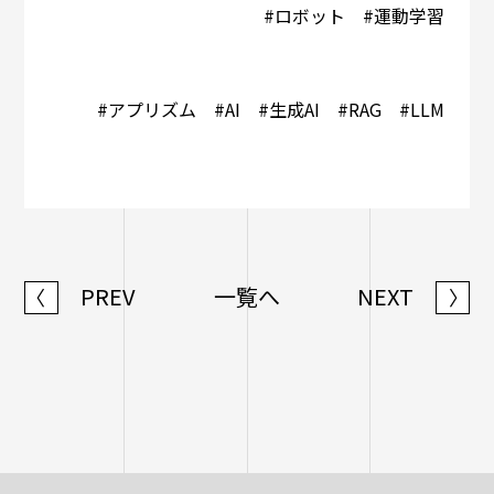
#ロボット #運動学習
#アプリズム #AI #生成AI #RAG #LLM
PREV
一覧へ
NEXT
〈
〉