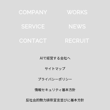
COMPANY
WORKS
SERVICE
NEWS
CONTACT
RECRUIT
AIで経営する会社へ
サイトマップ
プライバシーポリシー
情報セキュリティ基本方針
反社会的勢力排除宣言並びに基本方針