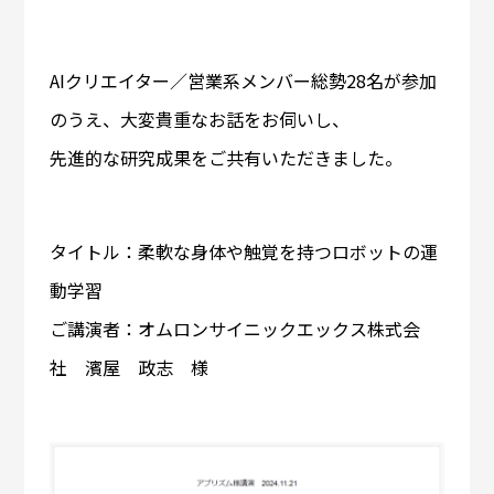
AIクリエイター／営業系メンバー総勢28名が参加
のうえ、大変貴重なお話をお伺いし、
先進的な研究成果をご共有いただきました。
タイトル：柔軟な身体や触覚を持つロボットの運
動学習
ご講演者：オムロンサイニックエックス株式会
社 濱屋 政志 様