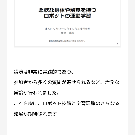
講演は非常に実践的であり、
参加者から多くの質問が寄せられるなど、活発な
議論が行われました。
これを機に、ロボット技術と学習理論のさらなる
発展が期待されます。