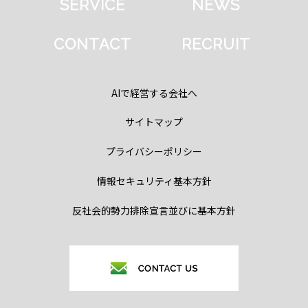
SERVICE
NEWS
CONTACT
RECRUIT
AIで経営する会社へ
サイトマップ
プライバシーポリシー
情報セキュリティ基本方針
反社会的勢力排除宣言並びに基本方針