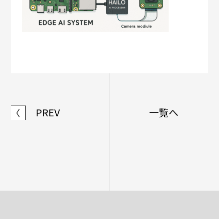
PREV
一覧へ
〈