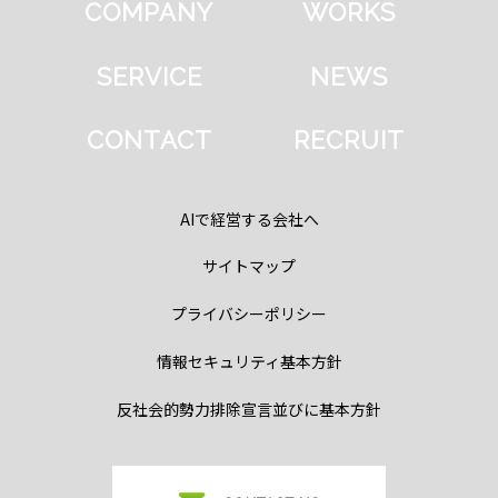
COMPANY
WORKS
SERVICE
NEWS
CONTACT
RECRUIT
AIで経営する会社へ
サイトマップ
プライバシーポリシー
情報セキュリティ基本方針
反社会的勢力排除宣言並びに基本方針