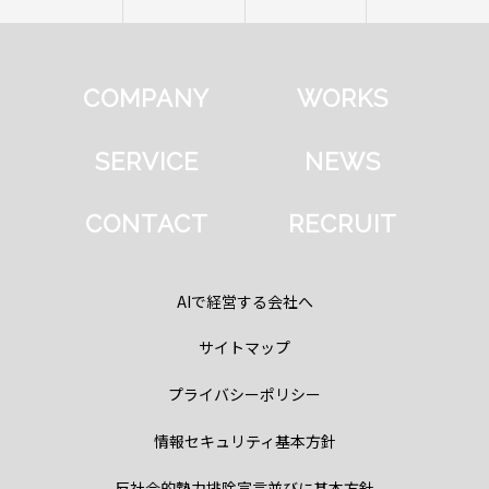
COMPANY
WORKS
SERVICE
NEWS
CONTACT
RECRUIT
AIで経営する会社へ
サイトマップ
プライバシーポリシー
情報セキュリティ基本方針
反社会的勢力排除宣言並びに基本方針