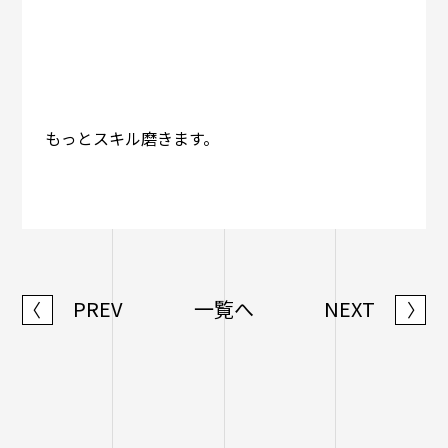
もっとスキル磨きます。
PREV
一覧へ
NEXT
〈
〉