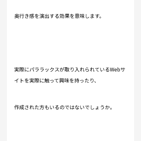
奥行き感を演出する効果を意味します。
実際にパララックスが取り入れられているWebサ
イトを実際に触って興味を持ったり、
作成された方もいるのではないでしょうか。