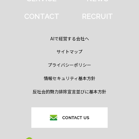
CONTACT
RECRUIT
AIで経営する会社へ
サイトマップ
プライバシーポリシー
情報セキュリティ基本方針
反社会的勢力排除宣言並びに基本方針