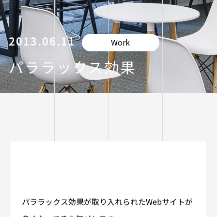
2013.06.11
Work
パララックス効果
パララックス効果が取り入れられたWebサイトが