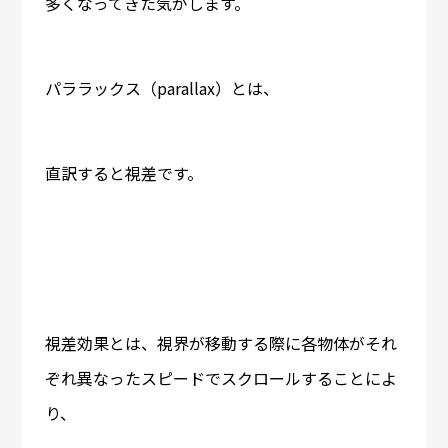
多くなってきた気がします。
パララックス（parallax）とは、
直訳すると視差です。
視差効果とは、視界が移動する際に各物体がそれ
ぞれ異なったスピードでスクロールすることによ
り、