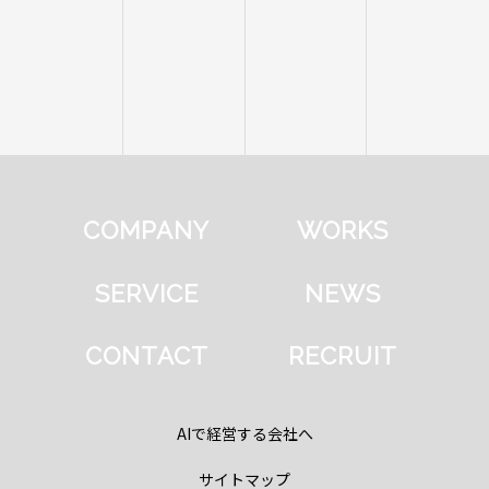
COMPANY
WORKS
SERVICE
NEWS
CONTACT
RECRUIT
AIで経営する会社へ
サイトマップ