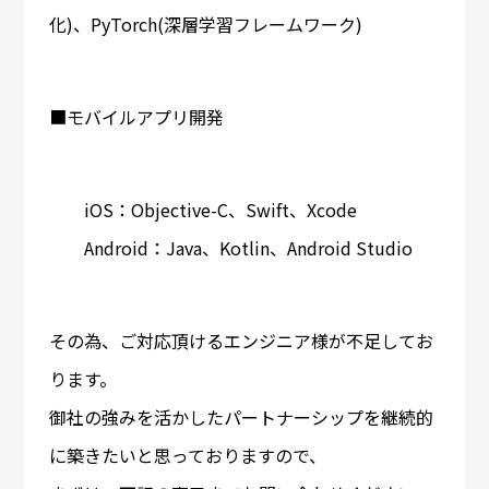
化)、PyTorch(深層学習フレームワーク)
■モバイルアプリ開発
iOS：Objective-C、Swift、Xcode
Android：Java、Kotlin、Android Studio
その為、ご対応頂けるエンジニア様が不足してお
ります。
御社の強みを活かしたパートナーシップを継続的
に築きたいと思っておりますので、