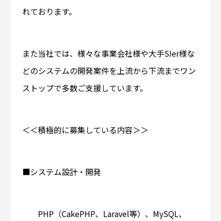
れております。
また当社では、様々な事業会社様や大手SIer様な
どのシステムの開発案件を上流から下流までワン
ストップで多数ご支援しています。
＜＜積極的に募集している内容＞＞
■システム設計・開発
PHP（CakePHP、Laravel等）、MySQL、