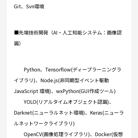
Git、Svn環境
■先端技術開発（AI・人工知能システム：画像認
識）
Python、Tensorflow(ディープラーニングラ
イブラリ)、Node.js(非同期型イベント駆動
JavaScript 環境)、wxPython(GUI作成ツール)
YOLO(リアルタイムオブジェクト認識)、
Darknet(ニューラルネット環境)、Keras(ニューラ
ルネットワークライブラリ)
OpenCV(画像処理ライブラリ)、Docker(仮想