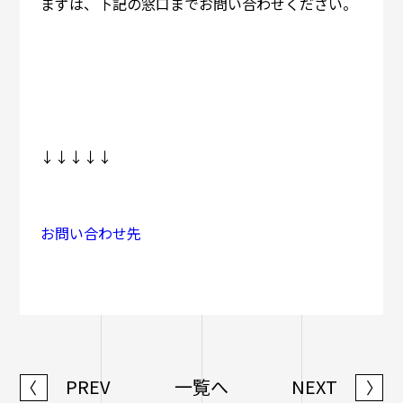
まずは、下記の窓口までお問い合わせください。
↓↓↓↓↓
お問い合わせ先
PREV
一覧へ
NEXT
〈
〉