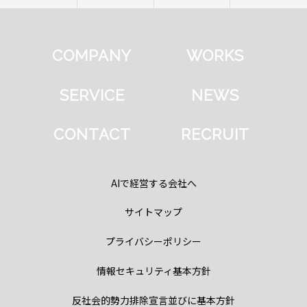
COMPANY
WORKS
SERVICE
NEWS
CONTACT
RECRUIT
AIで経営する会社へ
サイトマップ
プライバシーポリシー
情報セキュリティ基本方針
反社会的勢力排除宣言並びに基本方針