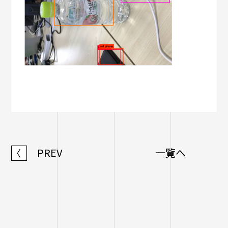
PREV
一覧へ
〈