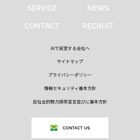
SERVICE
NEWS
CONTACT
RECRUIT
AIで経営する会社へ
サイトマップ
プライバシーポリシー
情報セキュリティ基本方針
反社会的勢力排除宣言並びに基本方針