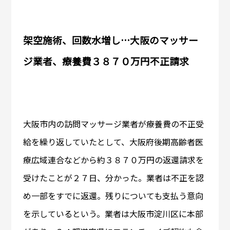
架空施術、回数水増し…大阪のマッサー
ジ業者、療養費３８７０万円不正請求
大阪市内の訪問マッサージ業者が療養費の不正受
給を繰り返していたとして、大阪府後期高齢者医
療広域連合などから約３８７０万円の返還請求を
受けたことが２７日、分かった。業者は不正を認
め一部をすでに返還。残りについても支払う意向
を示しているという。業者は大阪市淀川区に本部