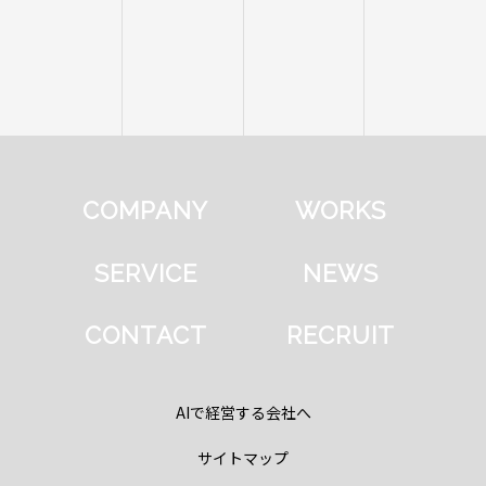
COMPANY
WORKS
SERVICE
NEWS
CONTACT
RECRUIT
AIで経営する会社へ
サイトマップ