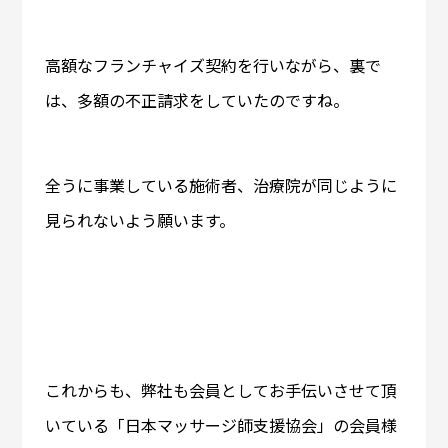
高額なフランチャイズ契約を行いながら、裏で
は、多額の不正請求をしていたのですね。
全うに事業している施術者、治療院が同じように
見られないよう願います。
これからも、弊社も会員としてお手伝いさせて頂
いている「日本マッサージ師支援協会」の会員様