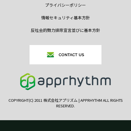
プライバシーポリシー
情報セキュリティ基本方針
反社会的勢力排除宣言並びに基本方針
COPYRIGHT(C) 2011 株式会社アプリズム | APPRHYTHM ALL RIGHTS
RESERVED.