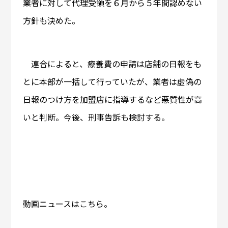
業者に対して代理受領を６月から５年間認めない
方針も決めた。
連合によると、療養費の申請は店舗の日報をも
とに本部が一括して行っていたが、業者は虚偽の
日報のつけ方を加盟店に指導するなど悪質性が高
いと判断。今後、刑事告訴も検討する。
動画ニュースはこちら。