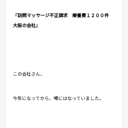
「訪問マッサージ不正請求 療養費１２００件
大阪の会社」
この会社さん、
今年になってから、噂にはなっていました。