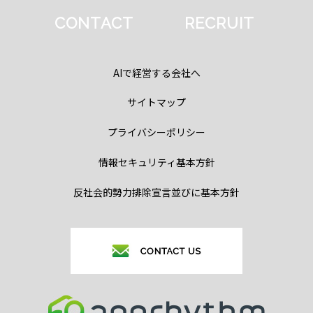
CONTACT
RECRUIT
AIで経営する会社へ
サイトマップ
プライバシーポリシー
情報セキュリティ基本方針
反社会的勢力排除宣言並びに基本方針