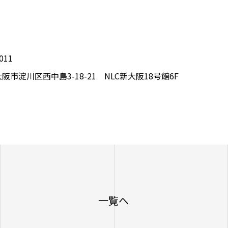
011
阪市淀川区西中島3-18-21 NLC新大阪18号館6F
一覧へ