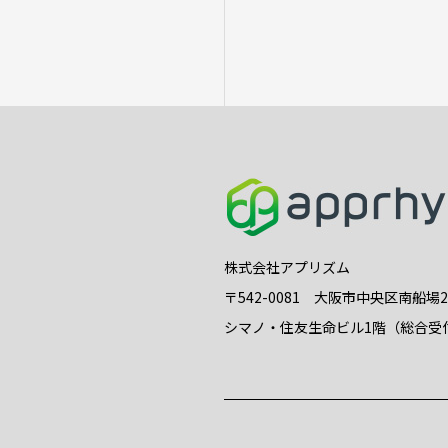
株式会社アプリズム
〒542-0081 大阪市中央区南船場
シマノ・住友生命ビル1階（総合受