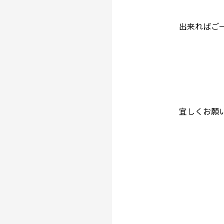
出来ればご
宜しくお願