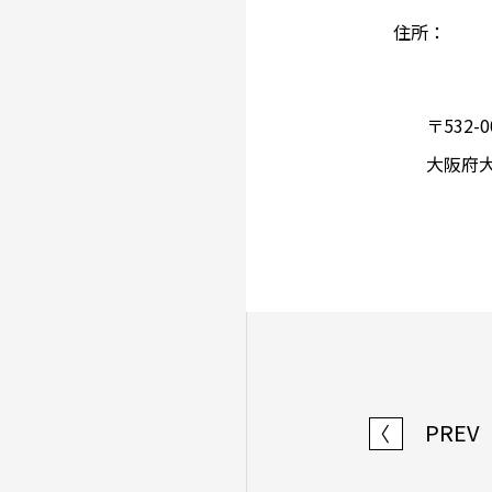
住所：
〒532-0
大阪府大
PREV
〈