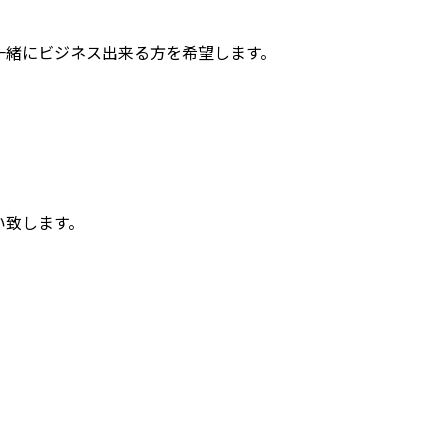
一緒にビジネス出来る方を希望します。
い致します。