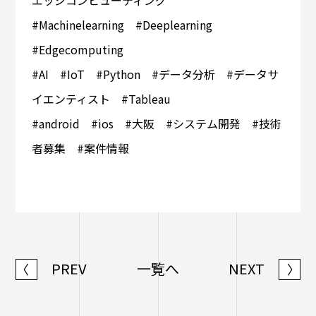
エッジコンピューティング
#Machinelearning #Deeplearning
#Edgecomputing
#AI #IoT #Python #データ分析 #データサ
イエンティスト #Tableau
#android #ios #大阪 #システム開発 #技術
者募集 #案件情報
PREV
一覧へ
NEXT
〈
〉