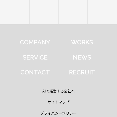
COMPANY
WORKS
SERVICE
NEWS
CONTACT
RECRUIT
AIで経営する会社へ
サイトマップ
プライバシーポリシー