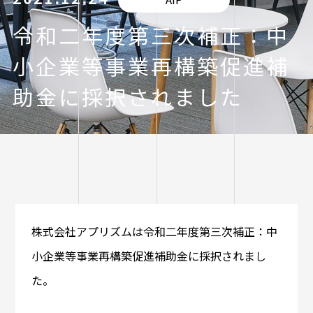
令和二年度第三次補正：中
小企業等事業再構築促進補
助金に採択されました
株式会社アプリズムは令和二年度第三次補正：中
小企業等事業再構築促進補助金に採択されまし
た。