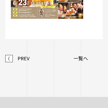
PREV
一覧へ
〈