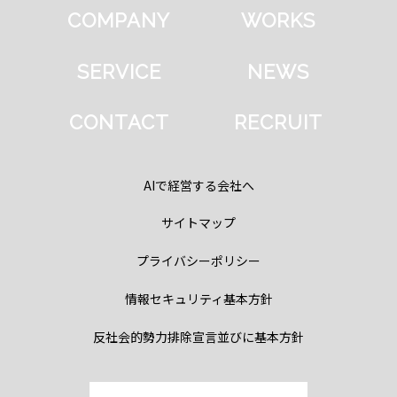
COMPANY
WORKS
SERVICE
NEWS
CONTACT
RECRUIT
AIで経営する会社へ
サイトマップ
プライバシーポリシー
情報セキュリティ基本方針
反社会的勢力排除宣言並びに基本方針