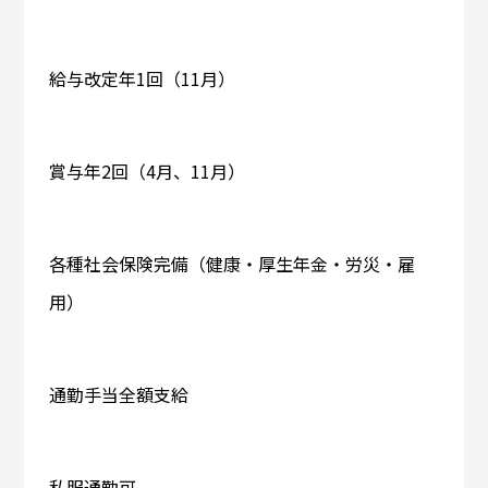
給与改定年1回（11月）
賞与年2回（4月、11月）
各種社会保険完備（健康・厚生年金・労災・雇
用）
通勤手当全額支給
私服通勤可