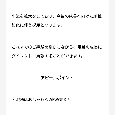
事業を拡大をしており、今後の成長へ向けた組織
強化に伴う採用となります。
これまでのご経験を活かしながら、事業の成長に
ダイレクトに貢献することができます。
アピールポイント:
・職場はおしゃれなWEWORK！