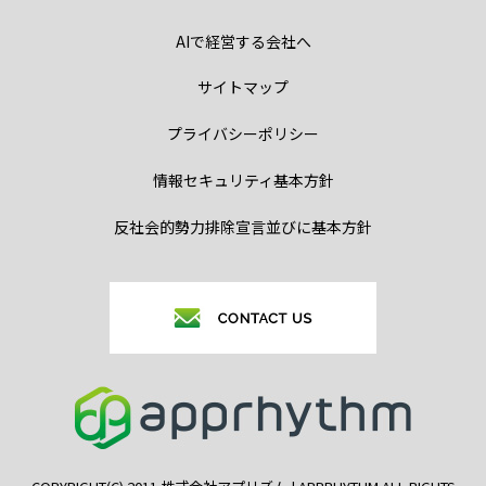
AIで経営する会社へ
サイトマップ
プライバシーポリシー
情報セキュリティ基本方針
反社会的勢力排除宣言並びに基本方針