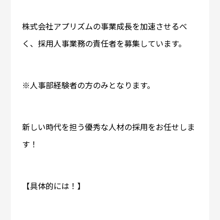
株式会社アプリズムの事業成長を加速させるべ
く、採用人事業務の責任者を募集しています。
※人事部経験者の方のみとなります。
新しい時代を担う優秀な人材の採用をお任せしま
す！
【具体的には！】