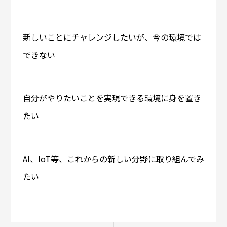
新しいことにチャレンジしたいが、今の環境では
できない
自分がやりたいことを実現できる環境に身を置き
たい
AI、IoT等、これからの新しい分野に取り組んでみ
たい