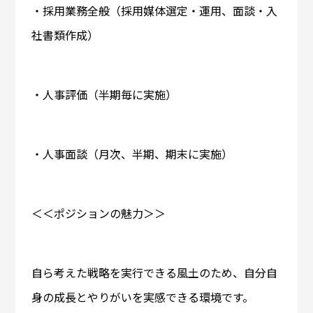
・採用業務全般（採用媒体選定・運用、面談・入
社書類作成）
・人事評価（半期毎に実施）
・人事面談（月次、半期、期末に実施）
＜＜ポジションの魅力＞＞
自ら考えた戦略を実行できる風土のため、自分自
身の成長とやりがいを実感できる環境です。