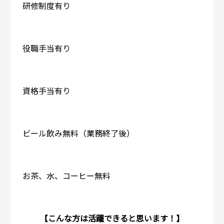
研修制度有り
役職手当有り
資格手当有り
ビール飲み無料（業務終了後）
お茶、水、コーヒー無料
【こんな方は活躍できると思います！】