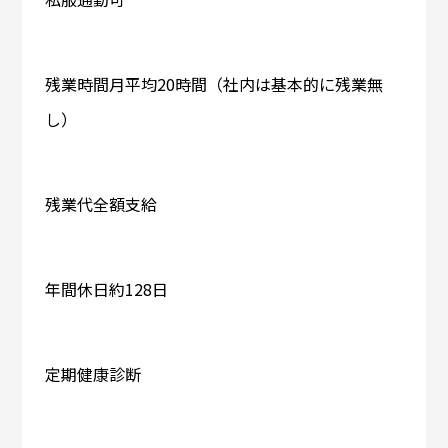
残業時間月平均20時間（社内は基本的に残業無
し）
残業代全額支給
年間休日約128日
定期健康診断