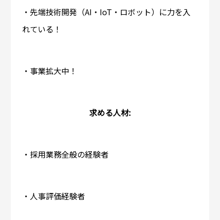
・先端技術開発（AI・IoT・ロボット）に力を入
れている！
・事業拡大中！
求める人材:
・採用業務全般の経験者
・人事評価経験者