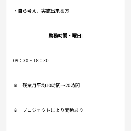
・自ら考え、実施出来る方
勤務時間・曜日:
09：30 ~ 18：30
※ 残業月平均10時間～20時間
※ プロジェクトにより変動あり