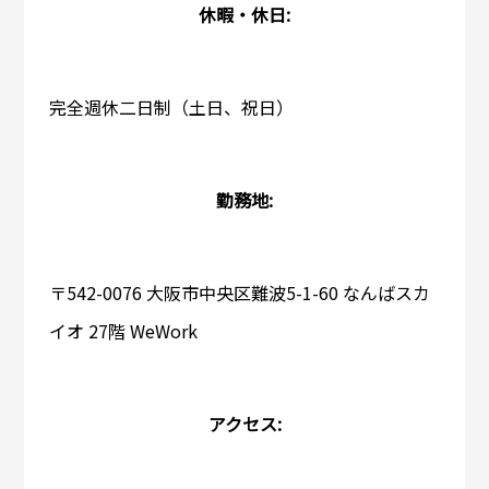
休暇・休日:
完全週休二日制（土日、祝日）
勤務地:
〒542-0076 大阪市中央区難波5-1-60 なんばスカ
イオ 27階 WeWork
アクセス: