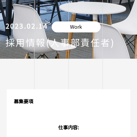
2023.02.14
Work
採用情報(人事部責任者)
募集要項
仕事内容: