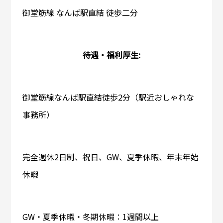
御堂筋線 なんば駅直結 徒歩二分
待遇・福利厚生:
御堂筋線なんば駅直結徒歩2分（駅近おしゃれな
事務所）
完全週休2日制、祝日、GW、夏季休暇、年末年始
休暇
GW・夏季休暇・冬期休暇：1週間以上