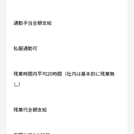
通勤手当全額支給
私服通勤可
残業時間月平均20時間（社内は基本的に残業無
し）
残業代全額支給