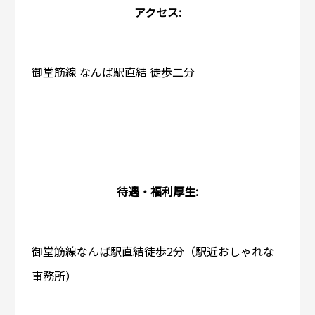
アクセス:
御堂筋線 なんば駅直結 徒歩二分
待遇・福利厚生:
御堂筋線なんば駅直結徒歩2分（駅近おしゃれな
事務所）