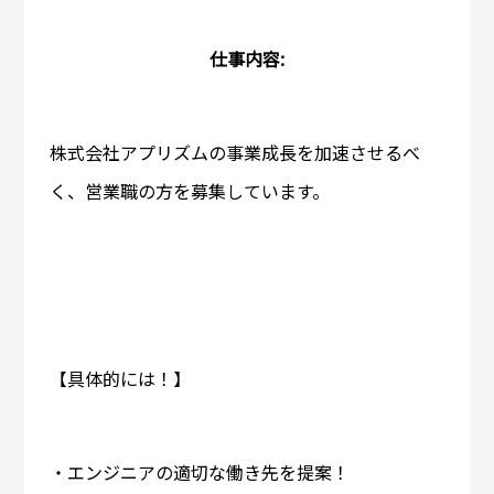
仕事内容:
株式会社アプリズムの事業成長を加速させるべ
く、営業職の方を募集しています。
【具体的には！】
・エンジニアの適切な働き先を提案！