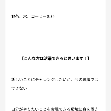
お茶、水、コーヒー無料
【こんな方は活躍できると思います！】
新しいことにチャレンジしたいが、今の環境では
できない
自分がやりたいことを実現できる環境に身を置き