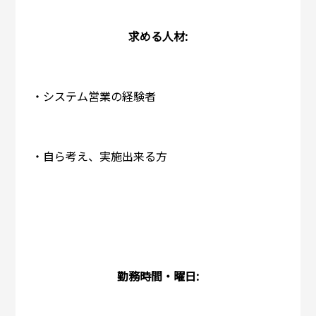
求める人材:
・システム営業の経験者
・自ら考え、実施出来る方
勤務時間・曜日: