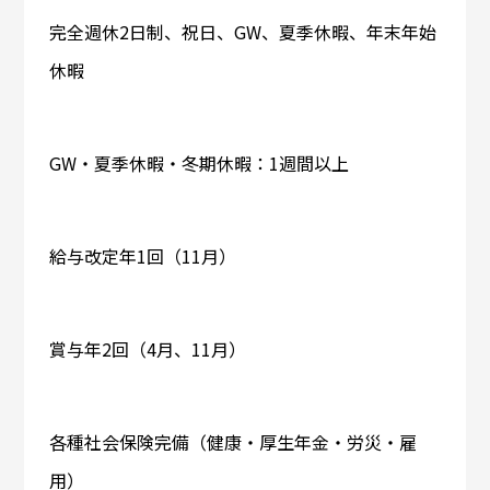
完全週休2日制、祝日、GW、夏季休暇、年末年始
休暇
GW・夏季休暇・冬期休暇：1週間以上
給与改定年1回（11月）
賞与年2回（4月、11月）
各種社会保険完備（健康・厚生年金・労災・雇
用）