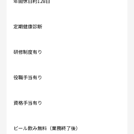
年間休日約128日
定期健康診断
研修制度有り
役職手当有り
資格手当有り
ビール飲み無料（業務終了後）