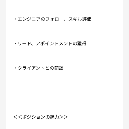
・エンジニアのフォロー、スキル評価
・リード、アポイントメントの獲得
・クライアントとの商談
＜＜ポジションの魅力＞＞