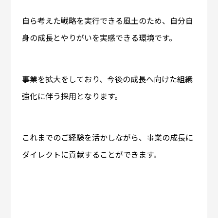
自ら考えた戦略を実行できる風土のため、自分自
身の成長とやりがいを実感できる環境です。
事業を拡大をしており、今後の成長へ向けた組織
強化に伴う採用となります。
これまでのご経験を活かしながら、事業の成長に
ダイレクトに貢献することができます。