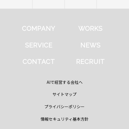
COMPANY
WORKS
SERVICE
NEWS
CONTACT
RECRUIT
AIで経営する会社へ
サイトマップ
プライバシーポリシー
情報セキュリティ基本方針