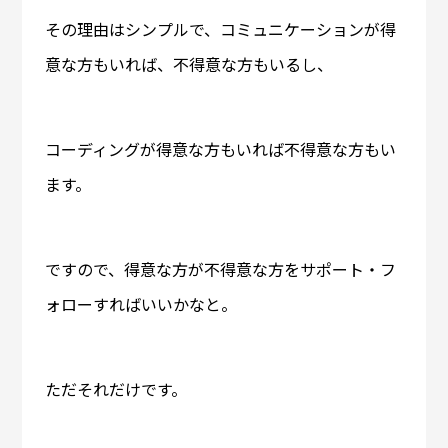
その理由はシンプルで、コミュニケーションが得
意な方もいれば、不得意な方もいるし、
コーディングが得意な方もいれば不得意な方もい
ます。
ですので、得意な方が不得意な方をサポート・フ
ォローすればいいかなと。
ただそれだけです。