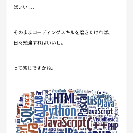
ばいいし、
そのままコーディングスキルを磨きたければ、
日々勉強すればいいし。
って感じですかね。