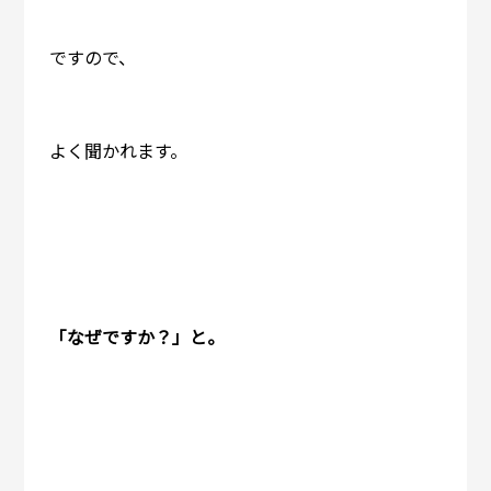
ですので、
よく聞かれます。
「なぜですか？」と。