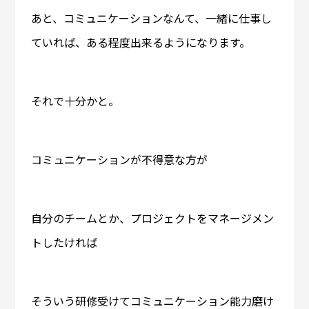
あと、コミュニケーションなんて、一緒に仕事し
ていれば、ある程度出来るようになります。
それで十分かと。
コミュニケーションが不得意な方が
自分のチームとか、プロジェクトをマネージメン
トしたければ
そういう研修受けてコミュニケーション能力磨け