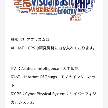
株式会社アプリズムは
AI・IoT・CPSの研究開発に力を入れております。
☑AI：Artificial Intelligence：人工知能
☑IoT：Internet Of Things：モノのインターネッ
ト
☑CPS：Cyber Physical System：サイバーフィジ
カルシステム