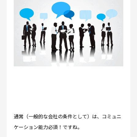
通常（一般的な会社の条件として）は、コミュニ
ケーション能力必須！ですね。