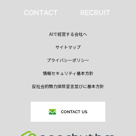
CONTACT
RECRUIT
AIで経営する会社へ
サイトマップ
プライバシーポリシー
情報セキュリティ基本方針
反社会的勢力排除宣言並びに基本方針