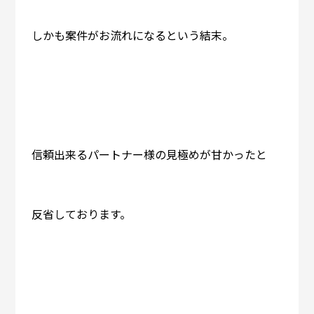
しかも案件がお流れになるという結末。
信頼出来るパートナー様の見極めが甘かったと
反省しております。