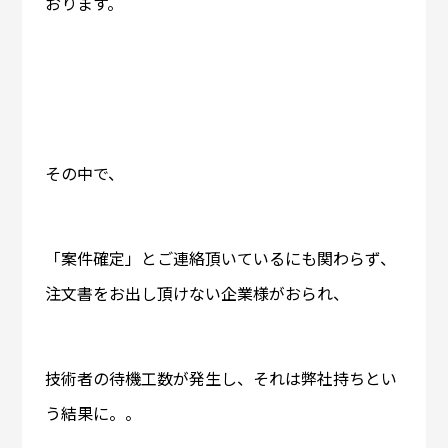
おります。
その中で、
「案件確定」とご連絡頂いているにも関わらず、
注文書をお出し頂けない企業様がおられ、
技術者の待機工数が発生し、それは弊社持ちとい
う結果に。。