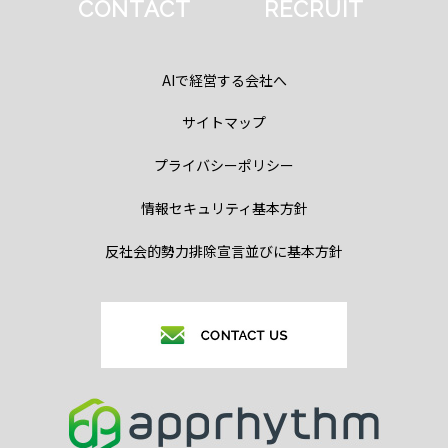
CONTACT
RECRUIT
AIで経営する会社へ
サイトマップ
プライバシーポリシー
情報セキュリティ基本方針
反社会的勢力排除宣言並びに基本方針